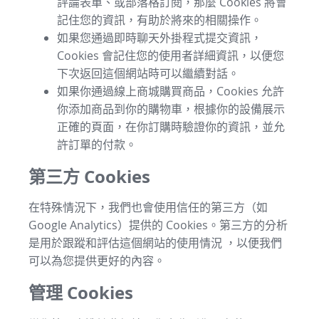
評論表單、或部落格訂閱，那麼 Cookies 將會
記住您的資訊，有助於將來的相關操作。
如果您通過即時聊天外掛程式提交資訊，
Cookies 會記住您的使用者詳細資訊，以便您
下次返回這個網站時可以繼續對話。
如果你通過線上商城購買商品，Cookies 允許
你添加商品到你的購物車，根據你的設備展示
正確的頁面，在你訂購時驗證你的資訊，並允
許訂單的付款。
第三方 Cookies
在特殊情況下，我們也會使用信任的第三方（如
Google Analytics）提供的 Cookies。第三方的分析
是用於跟蹤和評估這個網站的使用情況 ，以便我們
可以為您提供更好的內容。
管理 Cookies