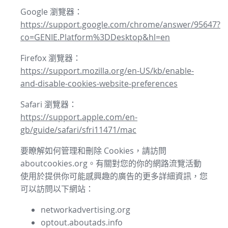
Google 瀏覽器：
https://support.google.com/chrome/answer/95647?
co=GENIE.Platform%3DDesktop&hl=en
Firefox 瀏覽器：
https://support.mozilla.org/en-US/kb/enable-
and-disable-cookies-website-preferences
Safari 瀏覽器：
https://support.apple.com/en-
gb/guide/safari/sfri11471/mac
要瞭解如何管理和刪除 Cookies，請訪問
aboutcookies.org。有關對您的你的網路流覽活動
使用於提供你可能感興趣的廣告的更多詳細資訊，您
可以訪問以下網站：
networkadvertising.org
optout.aboutads.info