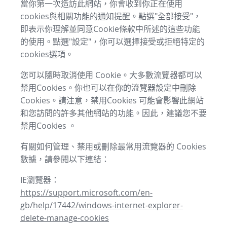
當你第一次造訪此網站，你會收到你正在使用
cookies與相關功能的通知提醒。點選"全部接受"，
即表示你理解並同意Cookie條款中所述的這些功能
的使用。點選"設定"，你可以選擇接受或拒絕特定的
cookies選項。
您可以隨時取消使用 Cookie。大多數流覽器都可以
禁用Cookies。你也可以在你的流覽器設定中刪除
Cookies。請注意，禁用Cookies 可能會影響此網站
和您訪問的許多其他網站的功能。因此，建議您不要
禁用Cookies 。
有關如何管理、禁用或刪除最常用流覽器的 Cookies
數據，請參閱以下連結：
IE瀏覽器：
https://support.microsoft.com/en-
gb/help/17442/windows-internet-explorer-
delete-manage-cookies