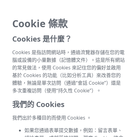
Cookie 條款
Cookies 是什麼？
Cookies 是指訪問網站時，通過流覽器存儲在您的電
腦或設備的小量數據（記憶體文件）。這是所有網站
的常見做法，使用 Cookies 來記住您的偏好並啟用
基於 Cookies 的功能（比如分析工具）來改善您的
體驗，無論是單次訪問（通過“會話 Cookie”）還是
多次重複訪問（使用“持久性 Cookie”）。
我們的 Cookies
我們出於多種目的而使用 Cookies 。
如果您通過表單提交數據，例如：留言表單、